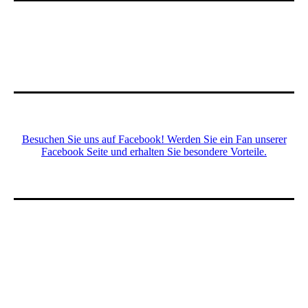
Besuchen Sie uns auf Facebook! Werden Sie ein Fan unserer
Facebook Seite und erhalten Sie besondere Vorteile.