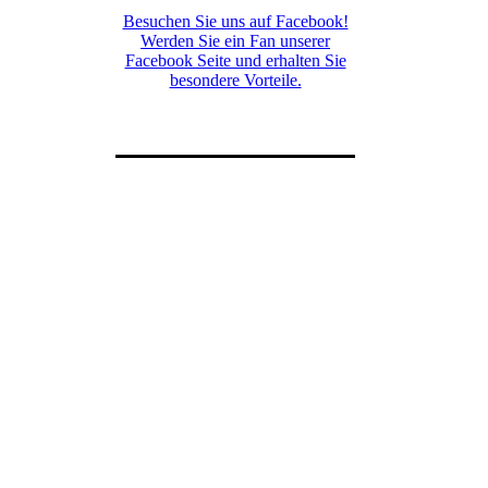
Besuchen Sie uns auf Facebook!
Werden Sie ein Fan unserer
Facebook Seite und erhalten Sie
besondere Vorteile.