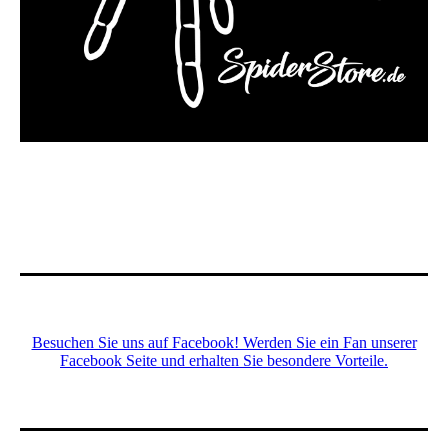
Besuchen Sie uns auf Facebook! Werden Sie ein Fan unserer
Facebook Seite und erhalten Sie besondere Vorteile.